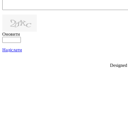
Оновити
Надіслати
Designed