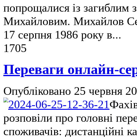
попрощалися із загиблим 
Михайловим. Михайлов Се
17 серпня 1986 року в...
1705
Переваги онлайн-сер
Опубліковано
25 червня 20
Фахі
розповіли про головні пер
споживачів: дистанційні ка