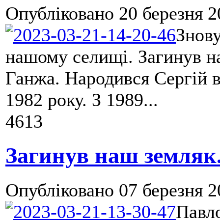
Опубліковано
20 березня 2
Знову
нашому селищі. Загинув н
Ганжа. Народився Сергій 
1982 року. З 1989...
4613
Загинув наш земляк.
Опубліковано
07 березня 2
Павло