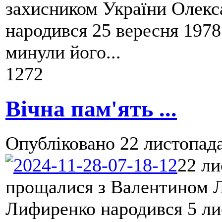
захисником України Олекс
народився 25 вересня 1978
минули його...
1272
Вічна пам'ять ...
Опубліковано
22 листопада
22 ли
прощалися з Валентином 
Лифиренко народився 5 ли