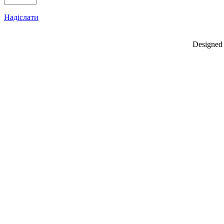
Надіслати
Designed