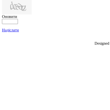
Оновити
Надіслати
Designed