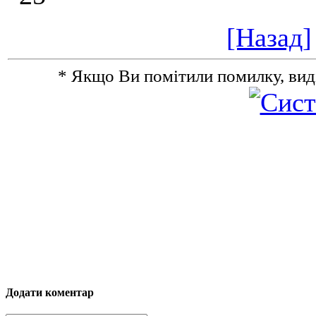
[Назад]
* Якщо Ви помітили помилку, виділіт
Додати коментар