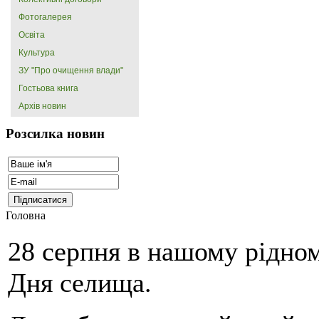
Фотогалерея
Освіта
Культура
ЗУ "Про очищення влади"
Гостьова книга
Архів новин
Розсилка новин
Головна
28 серпня в нашому рідном
Дня селища.