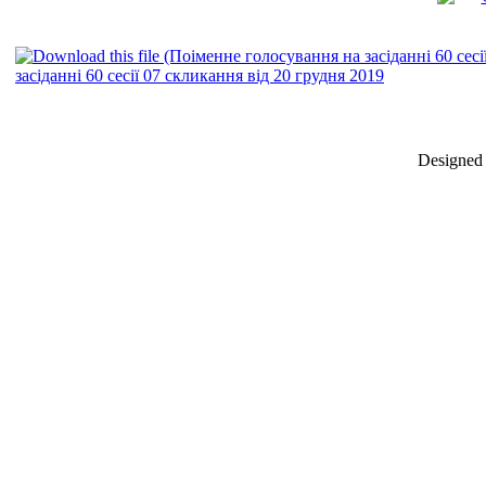
засіданні 60 сесії 07 скликання від 20 грудня 2019
Designed