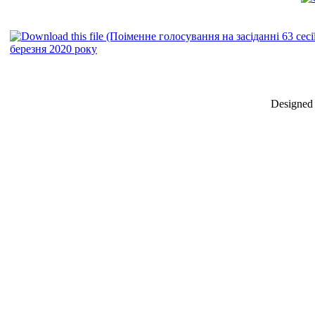
березня 2020 року
Designed