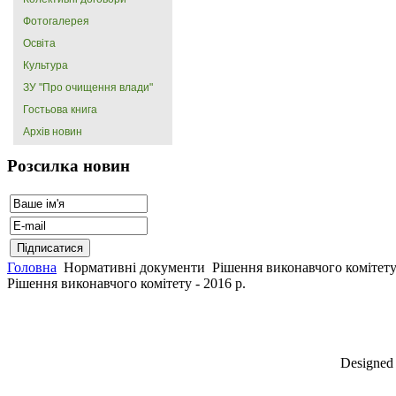
Фотогалерея
Освіта
Культура
ЗУ "Про очищення влади"
Гостьова книга
Архів новин
Розсилка новин
Головна
Нормативні документи
Рішення виконавчого комітет
Рішення виконавчого комітету - 2016 р.
Designed